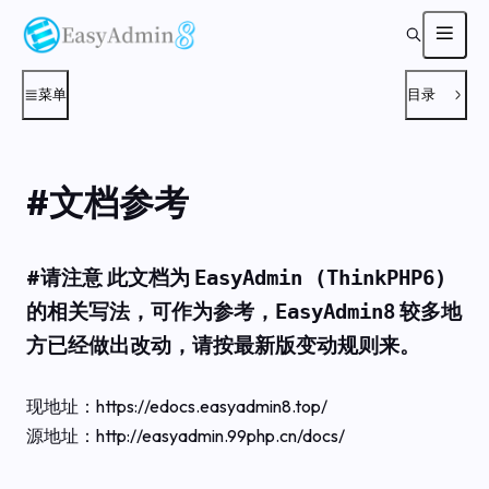
菜单
目录
#
文档参考
#
请注意 此文档为
EasyAdmin (ThinkPHP6)
的相关写法，可作为参考，
较多地
EasyAdmin8
方已经做出改动，请按最新版变动规则来。
现地址：https://edocs.easyadmin8.top/
源地址：http://easyadmin.99php.cn/docs/