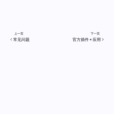
上一页
下一页
常见问题
官方插件 + 应用